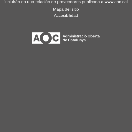
incluirán en una relación de proveedores publicada a www.aoc.cat
Mapa del sitio
Accesibilidad