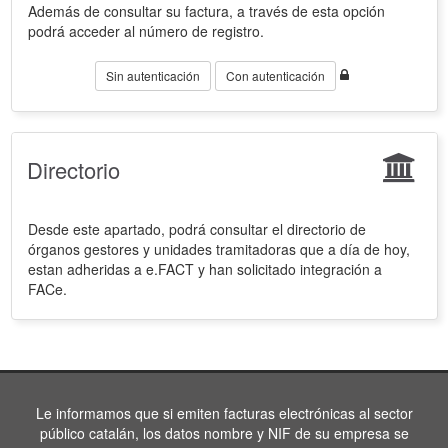
Además de consultar su factura, a través de esta opción
podrá acceder al número de registro.
Sin autenticación
Con autenticación
Directorio
Desde este apartado, podrá consultar el directorio de
órganos gestores y unidades tramitadoras que a día de hoy,
estan adheridas a e.FACT y han solicitado integración a
FACe.
Le informamos que si emiten facturas electrónicas al sector
público catalán, los datos nombre y NIF de su empresa se