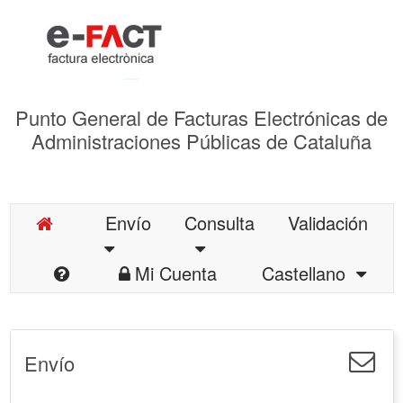
Punto General de Facturas Electrónicas de
Administraciones Públicas de Cataluña
Envío
Consulta
Validación
Mi Cuenta
Castellano
Envío