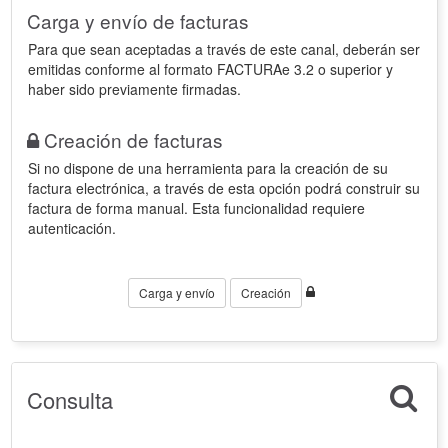
Carga y envío de facturas
Para que sean aceptadas a través de este canal, deberán ser
emitidas conforme al formato FACTURAe 3.2 o superior y
haber sido previamente firmadas.
Creación de facturas
Si no dispone de una herramienta para la creación de su
factura electrónica, a través de esta opción podrá construir su
factura de forma manual. Esta funcionalidad requiere
autenticación.
Carga y envío
Creación
Consulta