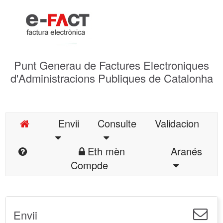
Punt Generau de Factures Electroniques
d'Administracions Publiques de Catalonha
Envii
Consulte
Validacion
Eth mèn
Aranés
Compde
Envii