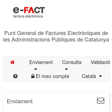
Punt General de Factures Electròniques de
les Administracions Públiques de Catalunya
Enviament
Consulta
Validació
El meu compte
Català
Enviament