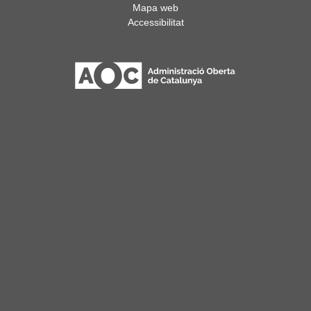
Mapa web
Accessibilitat