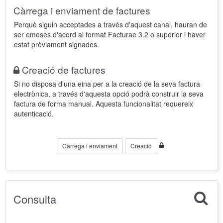
Càrrega i enviament de factures
Perquè siguin acceptades a través d'aquest canal, hauran de
ser emeses d'acord al format Facturae 3.2 o superior i haver
estat prèviament signades.
Creació de factures
Si no disposa d'una eina per a la creació de la seva factura
electrònica, a través d'aquesta opció podrà construir la seva
factura de forma manual. Aquesta funcionalitat requereix
autenticació.
Càrrega i enviament
Creació
Consulta