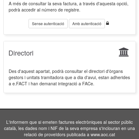
A més de consultar la seva factura, a través d'aquesta opció,
podrà accedir al número de registre.
Sense autenticació
Amb autenticació
Directori
Des d'aquest apartat, podrà consultar el directori d'òrgans
gestors i unitats tramitadora que a dia d'avui, estan adherides
a e.FACT i han demanat integració a FACe.
L'informem que si emeten factures electròniques al sector públic
català, les dades nom i NIF de la seva empresa s'inclouran en una
relació de proveïdors publicada a www.aoc.cat