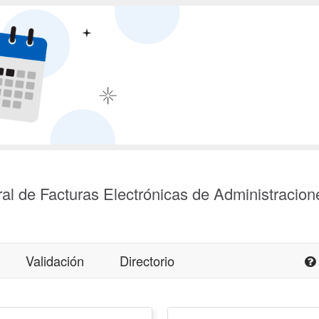
al de Facturas Electrónicas de Administracion
Validación
Directorio