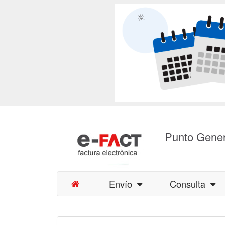
Punto Gener
Envío
Consulta