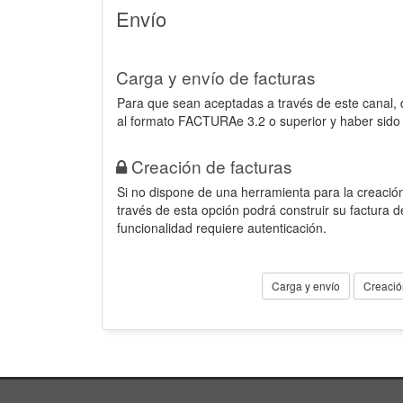
Envío
Carga y envío de facturas
Para que sean aceptadas a través de este canal,
al formato FACTURAe 3.2 o superior y haber sido
Creación de facturas
Si no dispone de una herramienta para la creación
través de esta opción podrá construir su factura 
funcionalidad requiere autenticación.
Carga y envío
Creació