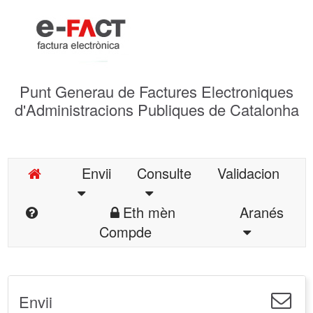
Punt Generau de Factures Electroniques
d'Administracions Publiques de Catalonha
Envii
Consulte
Validacion
Eth mèn
Aranés
Compde
Envii