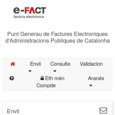
Punt Generau de Factures Electroniques
d'Administracions Publiques de Catalonha
Envii
Consulte
Validacion
Eth mèn
Aranés
Compde
Envii