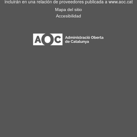
incluirán en una relación de proveedores publicada a www.aoc.cat
Mapa del sitio
Accesibilidad