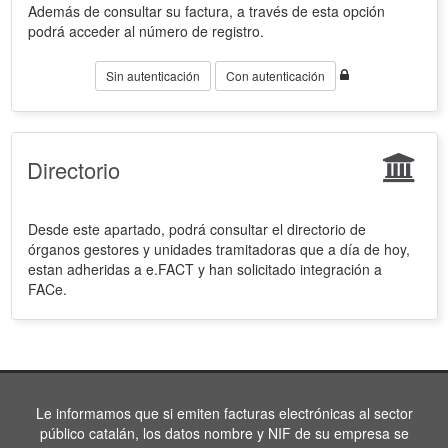
Además de consultar su factura, a través de esta opción
podrá acceder al número de registro.
Sin autenticación
Con autenticación
Directorio
Desde este apartado, podrá consultar el directorio de
órganos gestores y unidades tramitadoras que a día de hoy,
estan adheridas a e.FACT y han solicitado integración a
FACe.
Le informamos que si emiten facturas electrónicas al sector
público catalán, los datos nombre y NIF de su empresa se