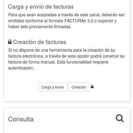
Carga y envío de facturas
Para que sean aceptadas a través de este canal, deberán ser
emitidas conforme al formato FACTURAe 3.2 o superior y
haber sido previamente firmadas.
Creación de facturas
Si no dispone de una herramienta para la creación de su
factura electrónica, a través de esta opción podrá construir su
factura de forma manual. Esta funcionalidad requiere
autenticación.
Carga y envío
Creación
Consulta