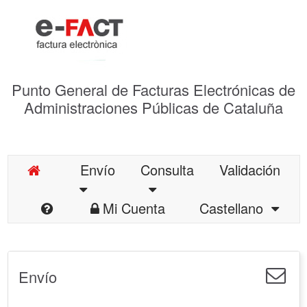
Punto General de Facturas Electrónicas de
Administraciones Públicas de Cataluña
Envío
Consulta
Validación
Mi Cuenta
Castellano
Envío