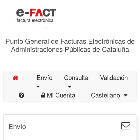
Punto General de Facturas Electrónicas de
Administraciones Públicas de Cataluña
Envío
Consulta
Validación
Mi Cuenta
Castellano
Envío