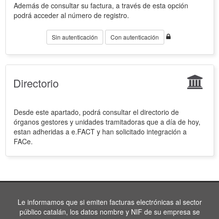
Además de consultar su factura, a través de esta opción
podrá acceder al número de registro.
Sin autenticación
Con autenticación
Directorio
Desde este apartado, podrá consultar el directorio de
órganos gestores y unidades tramitadoras que a día de hoy,
estan adheridas a e.FACT y han solicitado integración a
FACe.
Le informamos que si emiten facturas electrónicas al sector
público catalán, los datos nombre y NIF de su empresa se