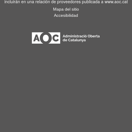
incluirán en una relación de proveedores publicada a www.aoc.cat
Mapa del sitio
Accesibilidad