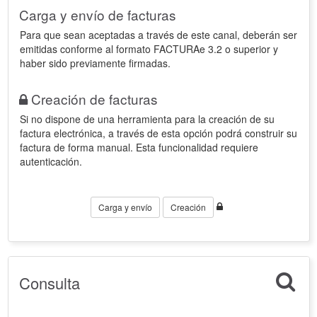
Carga y envío de facturas
Para que sean aceptadas a través de este canal, deberán ser
emitidas conforme al formato FACTURAe 3.2 o superior y
haber sido previamente firmadas.
Creación de facturas
Si no dispone de una herramienta para la creación de su
factura electrónica, a través de esta opción podrá construir su
factura de forma manual. Esta funcionalidad requiere
autenticación.
Carga y envío
Creación
Consulta