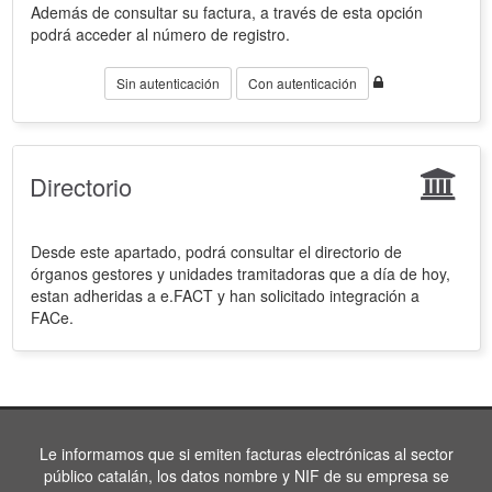
Además de consultar su factura, a través de esta opción
podrá acceder al número de registro.
Sin autenticación
Con autenticación
Directorio
Desde este apartado, podrá consultar el directorio de
órganos gestores y unidades tramitadoras que a día de hoy,
estan adheridas a e.FACT y han solicitado integración a
FACe.
Le informamos que si emiten facturas electrónicas al sector
público catalán, los datos nombre y NIF de su empresa se