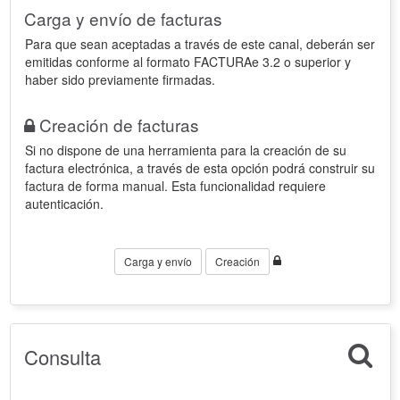
Carga y envío de facturas
Para que sean aceptadas a través de este canal, deberán ser
emitidas conforme al formato FACTURAe 3.2 o superior y
haber sido previamente firmadas.
Creación de facturas
Si no dispone de una herramienta para la creación de su
factura electrónica, a través de esta opción podrá construir su
factura de forma manual. Esta funcionalidad requiere
autenticación.
Carga y envío
Creación
Consulta