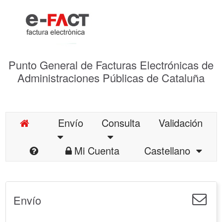
Punto General de Facturas Electrónicas de
Administraciones Públicas de Cataluña
Envío
Consulta
Validación
Mi Cuenta
Castellano
Envío