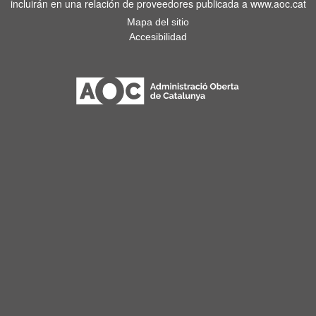
incluirán en una relación de proveedores publicada a www.aoc.cat
Mapa del sitio
Accesibilidad