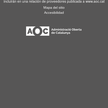
incluirán en una relación de proveedores publicada a www.aoc.cat
Mapa del sitio
Accesibilidad