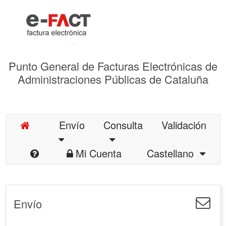
Punto General de Facturas Electrónicas de
Administraciones Públicas de Cataluña
Envío
Consulta
Validación
Mi Cuenta
Castellano
Envío