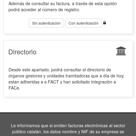
Además de consultar su factura, a través de esta opción
podrá acceder al número de registro.
Sin autenticación
Con autenticación
Directorio
Desde este apartado, podrá consultar el directorio de
órganos gestores y unidades tramitadoras que a día de hoy,
estan adheridas a e.FACT y han solicitado integración a
FACe.
Le informamos que si emiten facturas electrónicas al sector
público catalán, los datos nombre y NIF de su empresa se