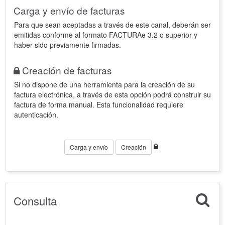
Carga y envío de facturas
Para que sean aceptadas a través de este canal, deberán ser
emitidas conforme al formato FACTURAe 3.2 o superior y
haber sido previamente firmadas.
Creación de facturas
Si no dispone de una herramienta para la creación de su
factura electrónica, a través de esta opción podrá construir su
factura de forma manual. Esta funcionalidad requiere
autenticación.
Carga y envío
Creación
Consulta