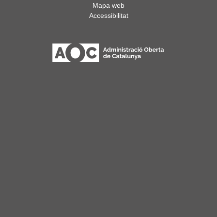
Mapa web
Accessibilitat