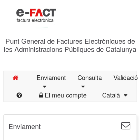
Punt General de Factures Electròniques de
les Administracions Públiques de Catalunya
Enviament
Consulta
Validació
El meu compte
Català
Enviament