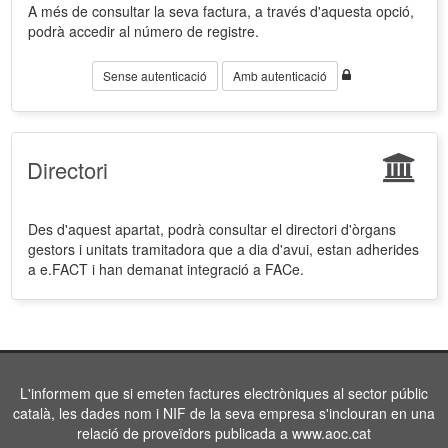
A més de consultar la seva factura, a través d'aquesta opció,
podrà accedir al número de registre.
Sense autenticació
Amb autenticació
Directori
Des d'aquest apartat, podrà consultar el directori d'òrgans
gestors i unitats tramitadora que a dia d'avui, estan adherides
a e.FACT i han demanat integració a FACe.
L'informem que si emeten factures electròniques al sector públic
català, les dades nom i NIF de la seva empresa s'inclouran en una
relació de proveïdors publicada a www.aoc.cat