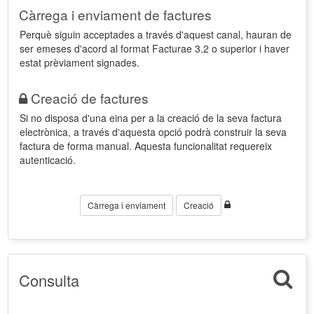
Càrrega i enviament de factures
Perquè siguin acceptades a través d'aquest canal, hauran de
ser emeses d'acord al format Facturae 3.2 o superior i haver
estat prèviament signades.
Creació de factures
Si no disposa d'una eina per a la creació de la seva factura
electrònica, a través d'aquesta opció podrà construir la seva
factura de forma manual. Aquesta funcionalitat requereix
autenticació.
Càrrega i enviament
Creació
Consulta