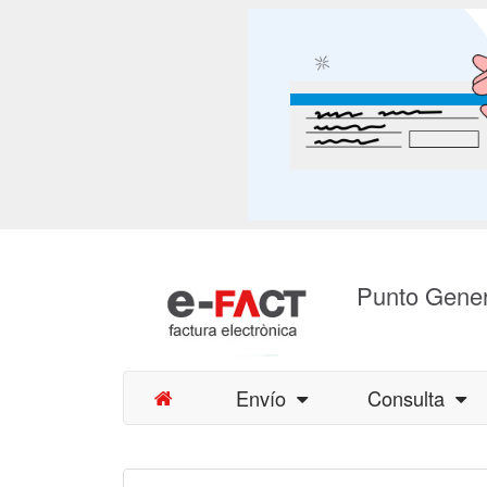
Punto Gener
Envío
Consulta