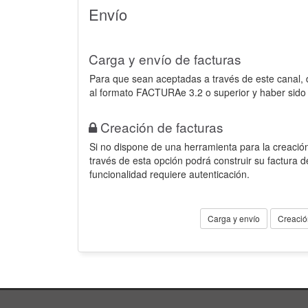
Envío
Carga y envío de facturas
Para que sean aceptadas a través de este canal,
al formato FACTURAe 3.2 o superior y haber sido
Creación de facturas
Si no dispone de una herramienta para la creación
través de esta opción podrá construir su factura 
funcionalidad requiere autenticación.
Carga y envío
Creació