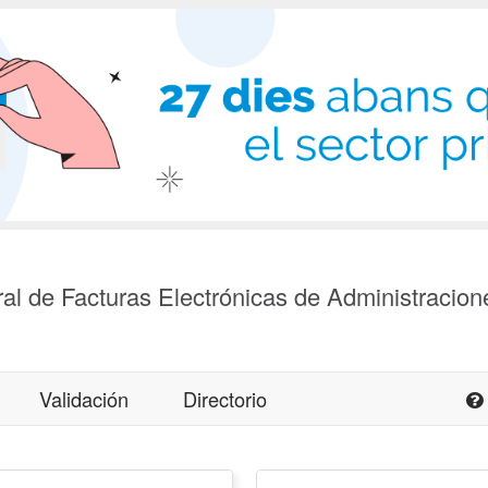
al de Facturas Electrónicas de Administracion
Validación
Directorio