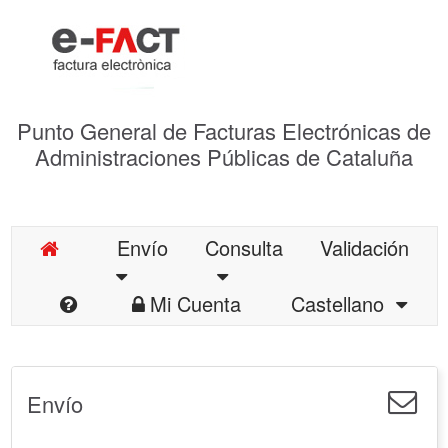
Punto General de Facturas Electrónicas de
Administraciones Públicas de Cataluña
Envío
Consulta
Validación
Mi Cuenta
Castellano
Envío