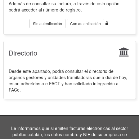
Además de consultar su factura, a través de esta opción
podrá acceder al número de registro.
Sin autenticación
Con autenticación
Directorio
Desde este apartado, podrá consultar el directorio de
órganos gestores y unidades tramitadoras que a día de hoy,
estan adheridas a e.FACT y han solicitado integración a
FACe.
Le informamos que si emiten facturas electrónicas al sector
público catalán, los datos nombre y NIF de su empresa se