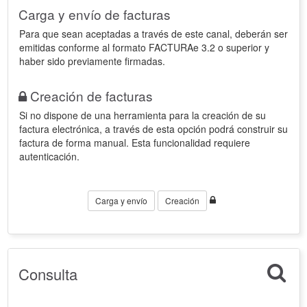
Carga y envío de facturas
Para que sean aceptadas a través de este canal, deberán ser
emitidas conforme al formato FACTURAe 3.2 o superior y
haber sido previamente firmadas.
Creación de facturas
Si no dispone de una herramienta para la creación de su
factura electrónica, a través de esta opción podrá construir su
factura de forma manual. Esta funcionalidad requiere
autenticación.
Carga y envío
Creación
Consulta