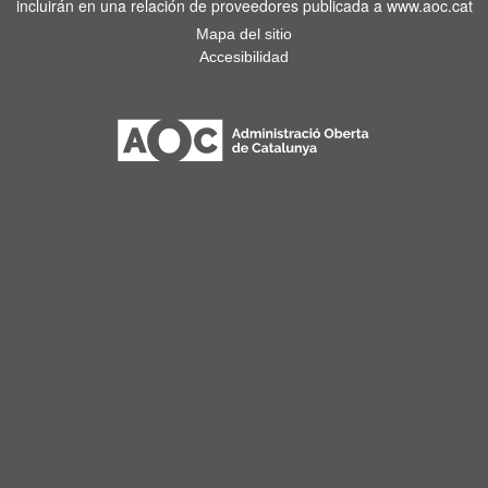
incluirán en una relación de proveedores publicada a www.aoc.cat
Mapa del sitio
Accesibilidad