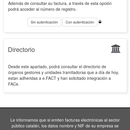
Además de consultar su factura, a través de esta opción
podrá acceder al número de registro.
Sin autenticación
Con autenticación
Directorio
Desde este apartado, podrá consultar el directorio de
órganos gestores y unidades tramitadoras que a día de hoy,
estan adheridas a e.FACT y han solicitado integración a
FACe.
Le informamos que si emiten facturas electrónicas al sector
público catalán, los datos nombre y NIF de su empresa se