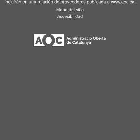
incluirán en una relación de proveedores publicada a www.aoc.cat
Mapa del sitio
Accesibilidad