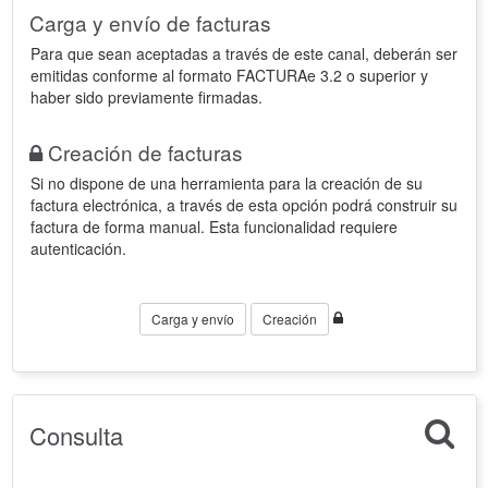
Carga y envío de facturas
Para que sean aceptadas a través de este canal, deberán ser
emitidas conforme al formato FACTURAe 3.2 o superior y
haber sido previamente firmadas.
Creación de facturas
Si no dispone de una herramienta para la creación de su
factura electrónica, a través de esta opción podrá construir su
factura de forma manual. Esta funcionalidad requiere
autenticación.
Carga y envío
Creación
Consulta