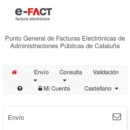
Punto General de Facturas Electrónicas de
Administraciones Públicas de Cataluña
Envío
Consulta
Validación
Mi Cuenta
Castellano
Envío