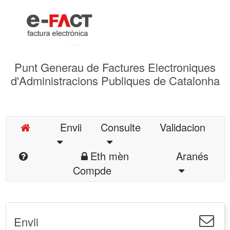
Punt Generau de Factures Electroniques
d'Administracions Publiques de Catalonha
Envii
Consulte
Validacion
Eth mèn
Aranés
Compde
Envii