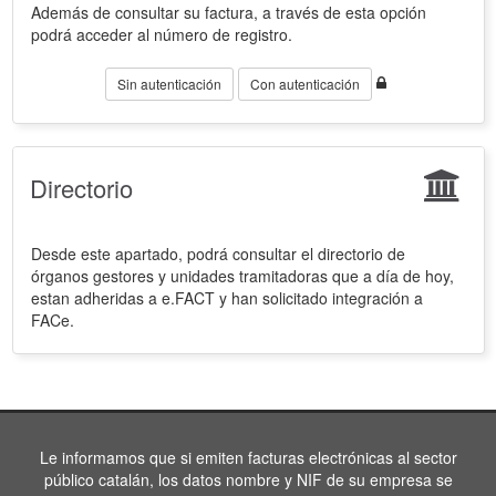
Además de consultar su factura, a través de esta opción
podrá acceder al número de registro.
Sin autenticación
Con autenticación
Directorio
Desde este apartado, podrá consultar el directorio de
órganos gestores y unidades tramitadoras que a día de hoy,
estan adheridas a e.FACT y han solicitado integración a
FACe.
Le informamos que si emiten facturas electrónicas al sector
público catalán, los datos nombre y NIF de su empresa se