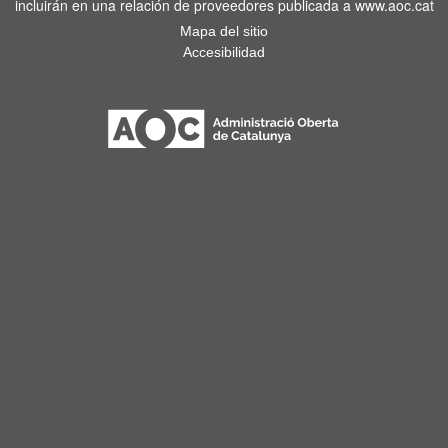
incluirán en una relación de proveedores publicada a www.aoc.cat
Mapa del sitio
Accesibilidad