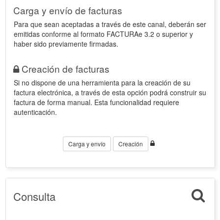
Carga y envío de facturas
Para que sean aceptadas a través de este canal, deberán ser
emitidas conforme al formato FACTURAe 3.2 o superior y
haber sido previamente firmadas.
Creación de facturas
Si no dispone de una herramienta para la creación de su
factura electrónica, a través de esta opción podrá construir su
factura de forma manual. Esta funcionalidad requiere
autenticación.
Carga y envío
Creación
Consulta