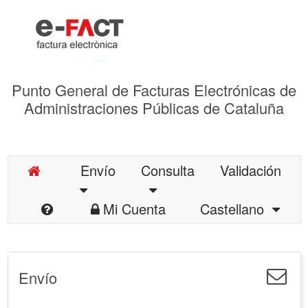
Punto General de Facturas Electrónicas de
Administraciones Públicas de Cataluña
Envío
Consulta
Validación
Mi Cuenta
Castellano
Envío