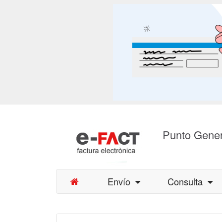
Punto Gener
Envío
Consulta