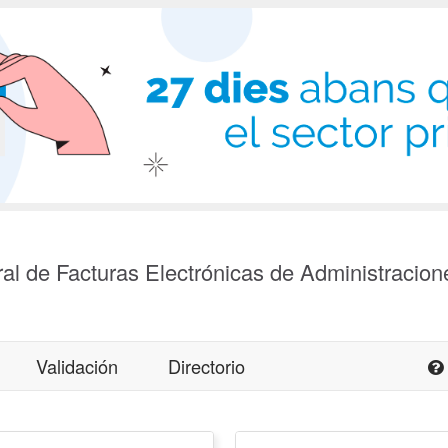
al de Facturas Electrónicas de Administracion
Validación
Directorio