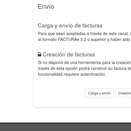
Envío
Carga y envío de facturas
Para que sean aceptadas a través de este canal,
al formato FACTURAe 3.2 o superior y haber sido
Creación de facturas
Si no dispone de una herramienta para la creación
través de esta opción podrá construir su factura 
funcionalidad requiere autenticación.
Carga y envío
Creació