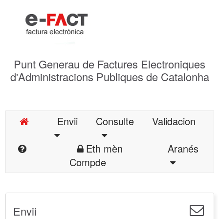
Punt Generau de Factures Electroniques
d'Administracions Publiques de Catalonha
Envii
Consulte
Validacion
Eth mèn
Aranés
Compde
Envii