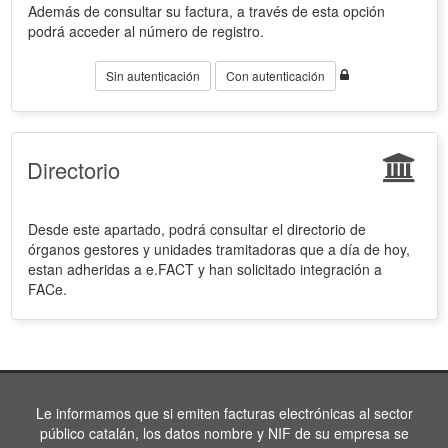
Además de consultar su factura, a través de esta opción
podrá acceder al número de registro.
Sin autenticación
Con autenticación
Directorio
Desde este apartado, podrá consultar el directorio de
órganos gestores y unidades tramitadoras que a día de hoy,
estan adheridas a e.FACT y han solicitado integración a
FACe.
Le informamos que si emiten facturas electrónicas al sector
público catalán, los datos nombre y NIF de su empresa se