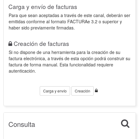
Carga y envío de facturas
Para que sean aceptadas a través de este canal, deberán ser
emitidas conforme al formato FACTURAe 3.2 o superior y
haber sido previamente firmadas.
Creación de facturas
Si no dispone de una herramienta para la creación de su
factura electrónica, a través de esta opción podrá construir su
factura de forma manual. Esta funcionalidad requiere
autenticación.
Carga y envío
Creación
Consulta