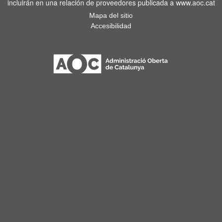
incluirán en una relación de proveedores publicada a www.aoc.cat
Mapa del sitio
Accesibilidad