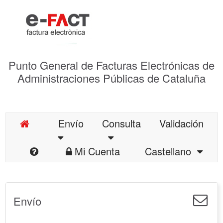
Punto General de Facturas Electrónicas de
Administraciones Públicas de Cataluña
Envío
Consulta
Validación
Mi Cuenta
Castellano
Envío