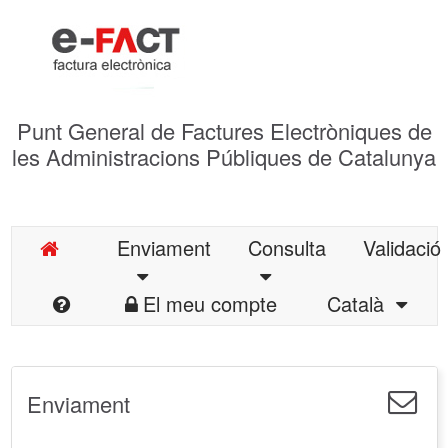
Punt General de Factures Electròniques de
les Administracions Públiques de Catalunya
Enviament
Consulta
Validació
El meu compte
Català
Enviament