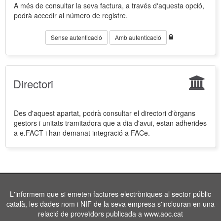
A més de consultar la seva factura, a través d'aquesta opció,
podrà accedir al número de registre.
Sense autenticació
Amb autenticació
Directori
Des d'aquest apartat, podrà consultar el directori d'òrgans
gestors i unitats tramitadora que a dia d'avui, estan adherides
a e.FACT i han demanat integració a FACe.
L'informem que si emeten factures electròniques al sector públic
català, les dades nom i NIF de la seva empresa s'inclouran en una
relació de proveïdors publicada a www.aoc.cat