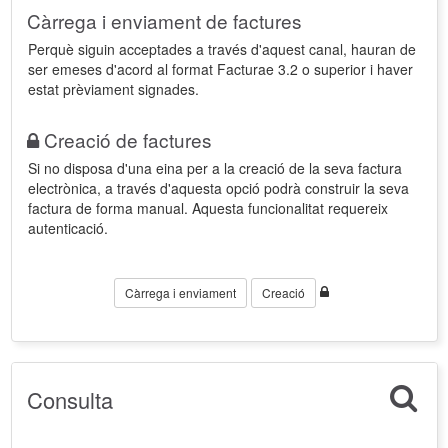
Càrrega i enviament de factures
Perquè siguin acceptades a través d'aquest canal, hauran de
ser emeses d'acord al format Facturae 3.2 o superior i haver
estat prèviament signades.
Creació de factures
Si no disposa d'una eina per a la creació de la seva factura
electrònica, a través d'aquesta opció podrà construir la seva
factura de forma manual. Aquesta funcionalitat requereix
autenticació.
Càrrega i enviament
Creació
Consulta