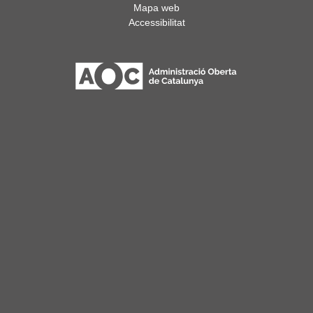
Mapa web
Accessibilitat