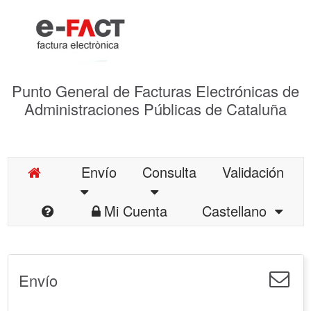
Punto General de Facturas Electrónicas de
Administraciones Públicas de Cataluña
Envío
Consulta
Validación
Mi Cuenta
Castellano
Envío