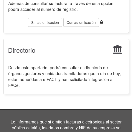
Además de consultar su factura, a través de esta opción
podrá acceder al número de registro.
Sin autenticación
Con autenticación
Directorio
Desde este apartado, podrá consultar el directorio de
órganos gestores y unidades tramitadoras que a día de hoy,
estan adheridas a e.FACT y han solicitado integración a
FACe.
Le informamos que si emiten facturas electrónicas al sector
público catalán, los datos nombre y NIF de su empresa se