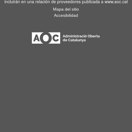
incluirán en una relación de proveedores publicada a www.aoc.cat
Mapa del sitio
Accesibilidad