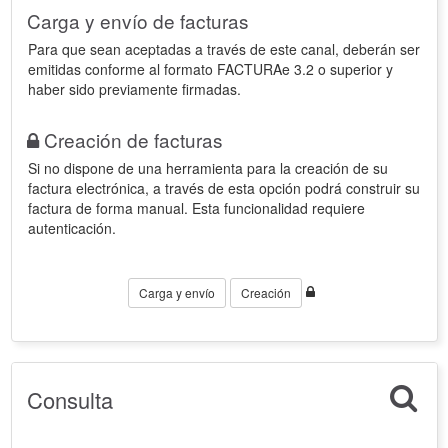
Carga y envío de facturas
Para que sean aceptadas a través de este canal, deberán ser
emitidas conforme al formato FACTURAe 3.2 o superior y
haber sido previamente firmadas.
Creación de facturas
Si no dispone de una herramienta para la creación de su
factura electrónica, a través de esta opción podrá construir su
factura de forma manual. Esta funcionalidad requiere
autenticación.
Carga y envío
Creación
Consulta