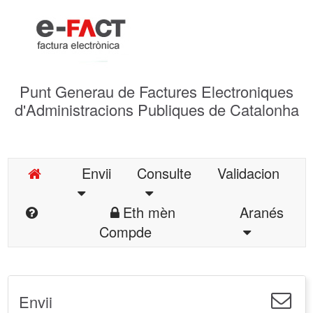
Punt Generau de Factures Electroniques
d'Administracions Publiques de Catalonha
Envii
Consulte
Validacion
Eth mèn
Aranés
Compde
Envii