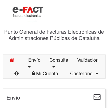
Punto General de Facturas Electrónicas de
Administraciones Públicas de Cataluña
Envío
Consulta
Validación
Mi Cuenta
Castellano
Envío