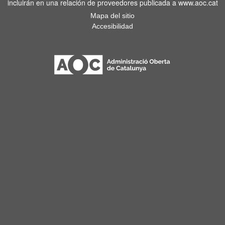
incluirán en una relación de proveedores publicada a www.aoc.cat
Mapa del sitio
Accesibilidad