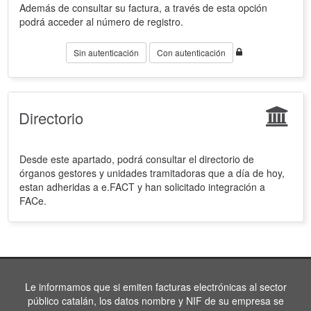
Además de consultar su factura, a través de esta opción
podrá acceder al número de registro.
Sin autenticación
Con autenticación
Directorio
Desde este apartado, podrá consultar el directorio de
órganos gestores y unidades tramitadoras que a día de hoy,
estan adheridas a e.FACT y han solicitado integración a
FACe.
Le informamos que si emiten facturas electrónicas al sector
público catalán, los datos nombre y NIF de su empresa se