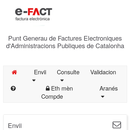
Punt Generau de Factures Electroniques
d'Administracions Publiques de Catalonha
Envii
Consulte
Validacion
Eth mèn
Aranés
Compde
Envii