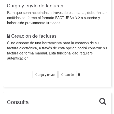
Carga y envío de facturas
Para que sean aceptadas a través de este canal, deberán ser
emitidas conforme al formato FACTURAe 3.2 o superior y
haber sido previamente firmadas.
Creación de facturas
Si no dispone de una herramienta para la creación de su
factura electrónica, a través de esta opción podrá construir su
factura de forma manual. Esta funcionalidad requiere
autenticación.
Carga y envío
Creación
Consulta