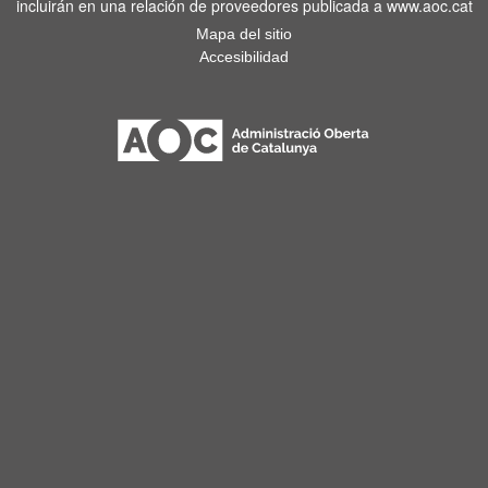
incluirán en una relación de proveedores publicada a www.aoc.cat
Mapa del sitio
Accesibilidad