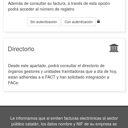
Además de consultar su factura, a través de esta opción
podrá acceder al número de registro.
Sin autenticación
Con autenticación
Directorio
Desde este apartado, podrá consultar el directorio de
órganos gestores y unidades tramitadoras que a día de hoy,
estan adheridas a e.FACT y han solicitado integración a
FACe.
Le informamos que si emiten facturas electrónicas al sector
público catalán, los datos nombre y NIF de su empresa se