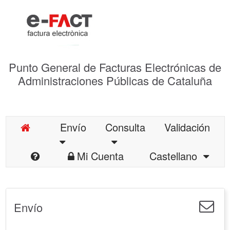
Punto General de Facturas Electrónicas de
Administraciones Públicas de Cataluña
Envío
Consulta
Validación
Mi Cuenta
Castellano
Envío