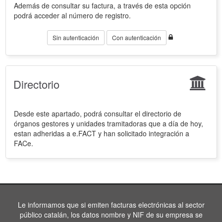
Además de consultar su factura, a través de esta opción
podrá acceder al número de registro.
Sin autenticación
Con autenticación
Directorio
Desde este apartado, podrá consultar el directorio de
órganos gestores y unidades tramitadoras que a día de hoy,
estan adheridas a e.FACT y han solicitado integración a
FACe.
Le informamos que si emiten facturas electrónicas al sector
público catalán, los datos nombre y NIF de su empresa se