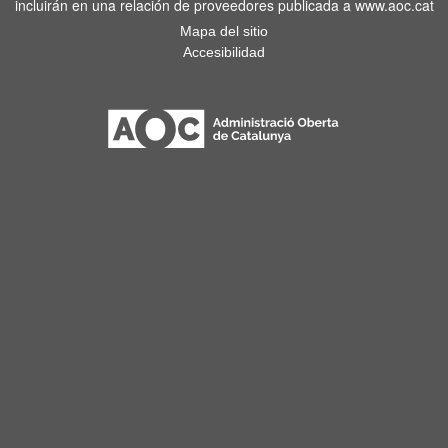
incluirán en una relación de proveedores publicada a www.aoc.cat
Mapa del sitio
Accesibilidad