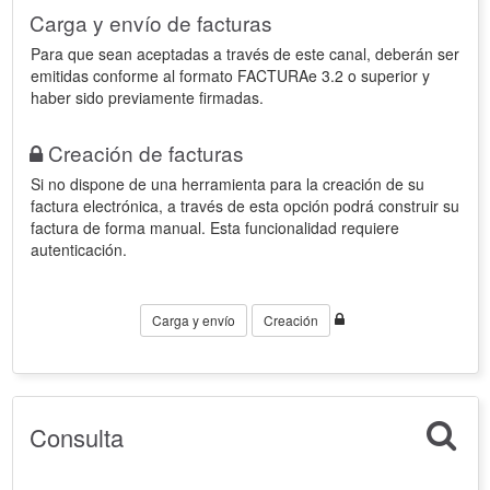
Carga y envío de facturas
Para que sean aceptadas a través de este canal, deberán ser
emitidas conforme al formato FACTURAe 3.2 o superior y
haber sido previamente firmadas.
Creación de facturas
Si no dispone de una herramienta para la creación de su
factura electrónica, a través de esta opción podrá construir su
factura de forma manual. Esta funcionalidad requiere
autenticación.
Carga y envío
Creación
Consulta