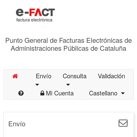
Punto General de Facturas Electrónicas de
Administraciones Públicas de Cataluña
Envío
Consulta
Validación
Mi Cuenta
Castellano
Envío