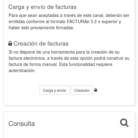
Carga y envío de facturas
Para que sean aceptadas a través de este canal, deberán ser
emitidas conforme al formato FACTURAe 3.2 o superior y
haber sido previamente firmadas.
Creación de facturas
Si no dispone de una herramienta para la creación de su
factura electrónica, a través de esta opción podrá construir su
factura de forma manual. Esta funcionalidad requiere
autenticación.
Carga y envío
Creación
Consulta