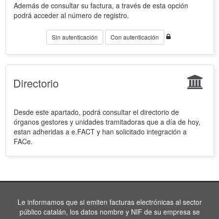
Además de consultar su factura, a través de esta opción
podrá acceder al número de registro.
Sin autenticación
Con autenticación
Directorio
Desde este apartado, podrá consultar el directorio de
órganos gestores y unidades tramitadoras que a día de hoy,
estan adheridas a e.FACT y han solicitado integración a
FACe.
Le informamos que si emiten facturas electrónicas al sector
público catalán, los datos nombre y NIF de su empresa se