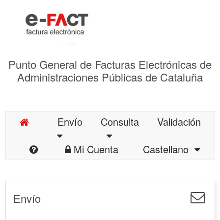
Punto General de Facturas Electrónicas de
Administraciones Públicas de Cataluña
Envío
Consulta
Validación
Mi Cuenta
Castellano
Envío