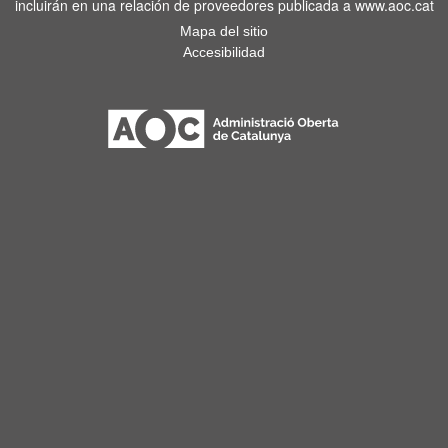
incluirán en una relación de proveedores publicada a www.aoc.cat
Mapa del sitio
Accesibilidad