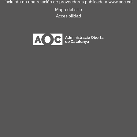
incluirán en una relación de proveedores publicada a www.aoc.cat
Mapa del sitio
Accesibilidad