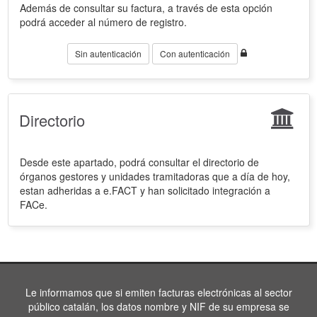
Además de consultar su factura, a través de esta opción
podrá acceder al número de registro.
Sin autenticación
Con autenticación
Directorio
Desde este apartado, podrá consultar el directorio de
órganos gestores y unidades tramitadoras que a día de hoy,
estan adheridas a e.FACT y han solicitado integración a
FACe.
Le informamos que si emiten facturas electrónicas al sector
público catalán, los datos nombre y NIF de su empresa se