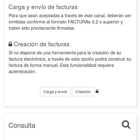
Carga y envío de facturas
Para que sean aceptadas a través de este canal, deberán ser
emitidas conforme al formato FACTURAe 3.2 o superior y
haber sido previamente firmadas.
Creación de facturas
Si no dispone de una herramienta para la creación de su
factura electrónica, a través de esta opción podrá construir su
factura de forma manual. Esta funcionalidad requiere
autenticación.
Carga y envío
Creación
Consulta