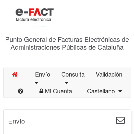
Punto General de Facturas Electrónicas de
Administraciones Públicas de Cataluña
Envío
Consulta
Validación
Mi Cuenta
Castellano
Envío