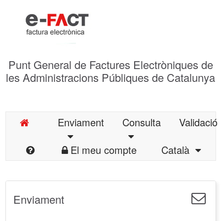
Punt General de Factures Electròniques de
les Administracions Públiques de Catalunya
Enviament
Consulta
Validació
El meu compte
Català
Enviament