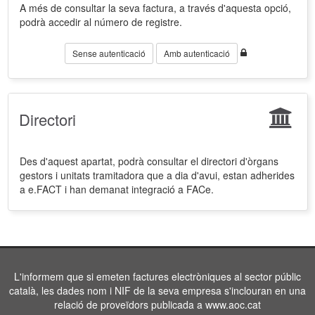
A més de consultar la seva factura, a través d'aquesta opció,
podrà accedir al número de registre.
Sense autenticació
Amb autenticació
Directori
Des d'aquest apartat, podrà consultar el directori d'òrgans
gestors i unitats tramitadora que a dia d'avui, estan adherides
a e.FACT i han demanat integració a FACe.
L'informem que si emeten factures electròniques al sector públic
català, les dades nom i NIF de la seva empresa s'inclouran en una
relació de proveïdors publicada a www.aoc.cat