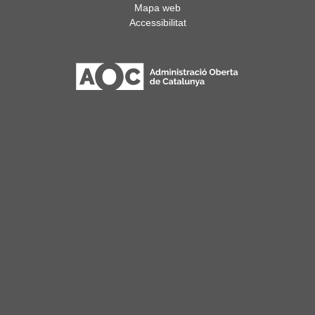
Mapa web
Accessibilitat