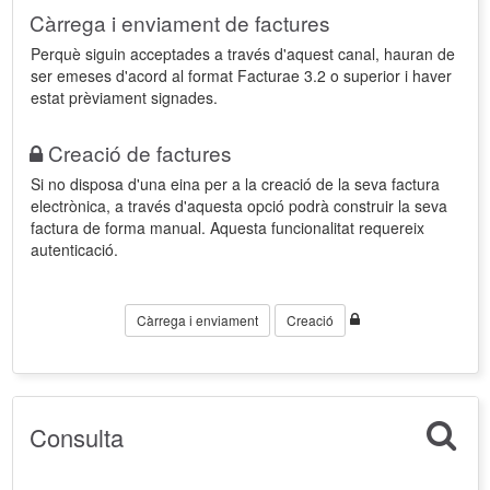
Càrrega i enviament de factures
Perquè siguin acceptades a través d'aquest canal, hauran de
ser emeses d'acord al format Facturae 3.2 o superior i haver
estat prèviament signades.
Creació de factures
Si no disposa d'una eina per a la creació de la seva factura
electrònica, a través d'aquesta opció podrà construir la seva
factura de forma manual. Aquesta funcionalitat requereix
autenticació.
Càrrega i enviament
Creació
Consulta