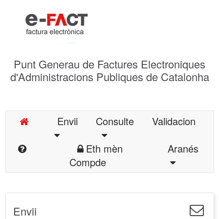
Punt Generau de Factures Electroniques
d'Administracions Publiques de Catalonha
Envii
Consulte
Validacion
Eth mèn
Aranés
Compde
Envii