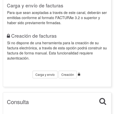
Carga y envío de facturas
Para que sean aceptadas a través de este canal, deberán ser
emitidas conforme al formato FACTURAe 3.2 o superior y
haber sido previamente firmadas.
Creación de facturas
Si no dispone de una herramienta para la creación de su
factura electrónica, a través de esta opción podrá construir su
factura de forma manual. Esta funcionalidad requiere
autenticación.
Carga y envío
Creación
Consulta