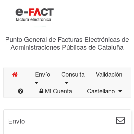
Punto General de Facturas Electrónicas de
Administraciones Públicas de Cataluña
Envío
Consulta
Validación
Mi Cuenta
Castellano
Envío