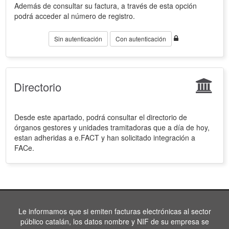
Además de consultar su factura, a través de esta opción
podrá acceder al número de registro.
Sin autenticación
Con autenticación
Directorio
Desde este apartado, podrá consultar el directorio de
órganos gestores y unidades tramitadoras que a día de hoy,
estan adheridas a e.FACT y han solicitado integración a
FACe.
Le informamos que si emiten facturas electrónicas al sector
público catalán, los datos nombre y NIF de su empresa se