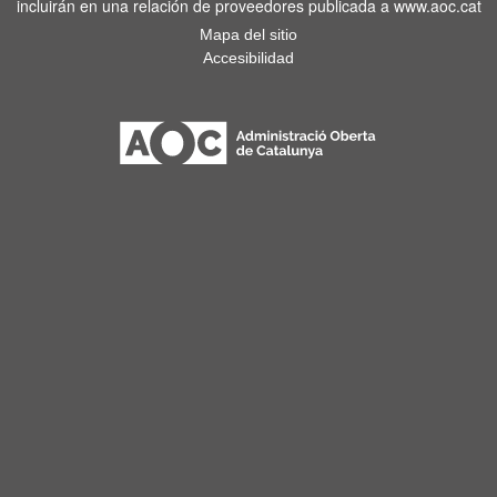
incluirán en una relación de proveedores publicada a www.aoc.cat
Mapa del sitio
Accesibilidad