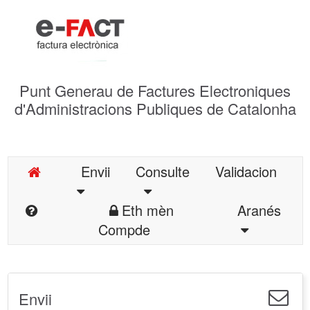
Punt Generau de Factures Electroniques
d'Administracions Publiques de Catalonha
Envii
Consulte
Validacion
Eth mèn
Aranés
Compde
Envii