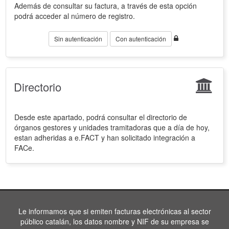
Además de consultar su factura, a través de esta opción
podrá acceder al número de registro.
Sin autenticación
Con autenticación
Directorio
Desde este apartado, podrá consultar el directorio de
órganos gestores y unidades tramitadoras que a día de hoy,
estan adheridas a e.FACT y han solicitado integración a
FACe.
Le informamos que si emiten facturas electrónicas al sector
público catalán, los datos nombre y NIF de su empresa se