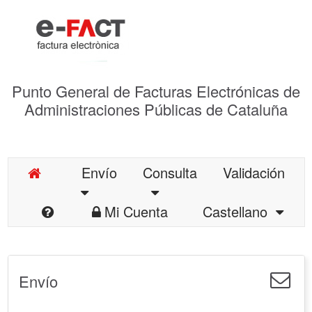
Punto General de Facturas Electrónicas de
Administraciones Públicas de Cataluña
Envío
Consulta
Validación
Mi Cuenta
Castellano
Envío