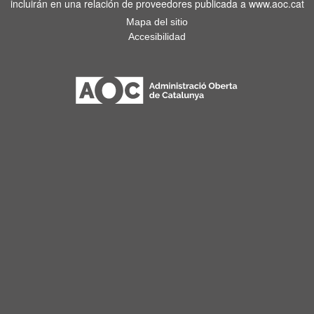
incluirán en una relación de proveedores publicada a www.aoc.cat
Mapa del sitio
Accesibilidad