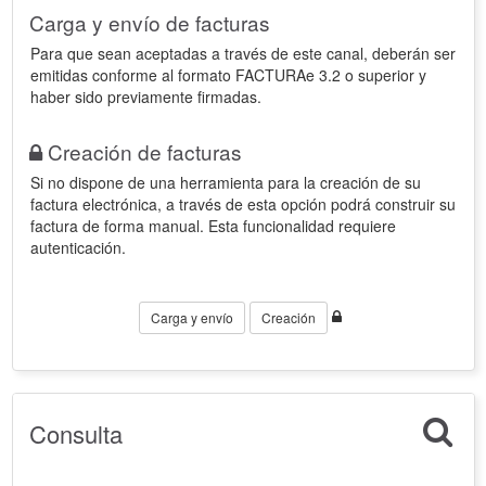
Carga y envío de facturas
Para que sean aceptadas a través de este canal, deberán ser
emitidas conforme al formato FACTURAe 3.2 o superior y
haber sido previamente firmadas.
Creación de facturas
Si no dispone de una herramienta para la creación de su
factura electrónica, a través de esta opción podrá construir su
factura de forma manual. Esta funcionalidad requiere
autenticación.
Carga y envío
Creación
Consulta