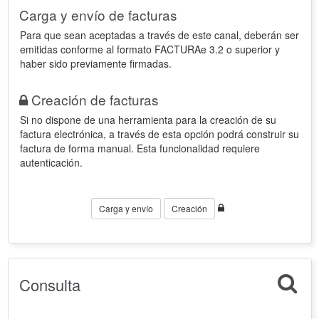
Carga y envío de facturas
Para que sean aceptadas a través de este canal, deberán ser
emitidas conforme al formato FACTURAe 3.2 o superior y
haber sido previamente firmadas.
Creación de facturas
Si no dispone de una herramienta para la creación de su
factura electrónica, a través de esta opción podrá construir su
factura de forma manual. Esta funcionalidad requiere
autenticación.
Carga y envío
Creación
Consulta