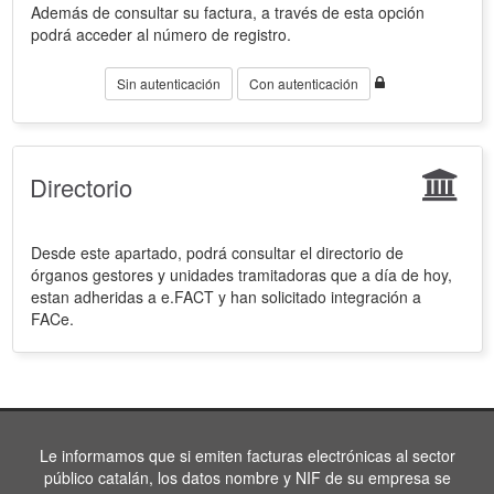
Además de consultar su factura, a través de esta opción
podrá acceder al número de registro.
Sin autenticación
Con autenticación
Directorio
Desde este apartado, podrá consultar el directorio de
órganos gestores y unidades tramitadoras que a día de hoy,
estan adheridas a e.FACT y han solicitado integración a
FACe.
Le informamos que si emiten facturas electrónicas al sector
público catalán, los datos nombre y NIF de su empresa se