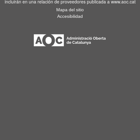
incluirán en una relación de proveedores publicada a www.aoc.cat
Mapa del sitio
Accesibilidad