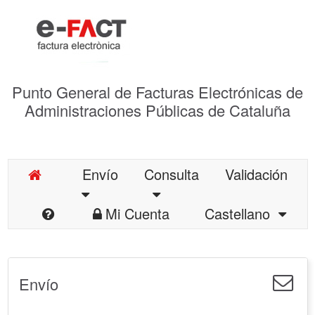
Punto General de Facturas Electrónicas de
Administraciones Públicas de Cataluña
Envío
Consulta
Validación
Mi Cuenta
Castellano
Envío