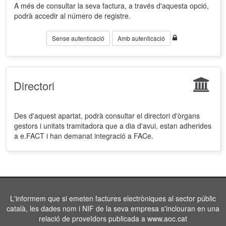
A més de consultar la seva factura, a través d'aquesta opció,
podrà accedir al número de registre.
Sense autenticació
Amb autenticació
Directori
Des d'aquest apartat, podrà consultar el directori d'òrgans
gestors i unitats tramitadora que a dia d'avui, estan adherides
a e.FACT i han demanat integració a FACe.
L'informem que si emeten factures electròniques al sector públic
català, les dades nom i NIF de la seva empresa s'inclouran en una
relació de proveïdors publicada a www.aoc.cat