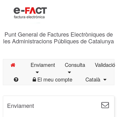
Punt General de Factures Electròniques de
les Administracions Públiques de Catalunya
Enviament
Consulta
Validació
El meu compte
Català
Enviament