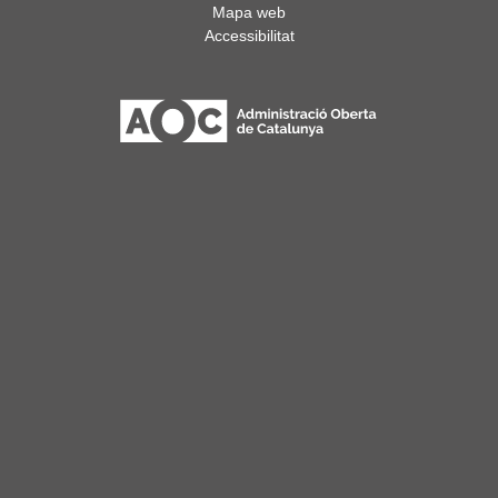
Mapa web
Accessibilitat