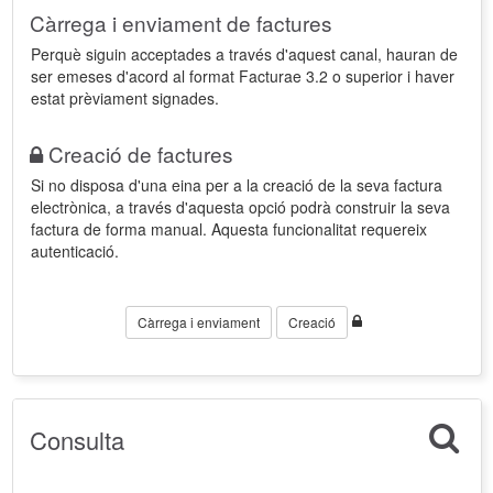
Càrrega i enviament de factures
Perquè siguin acceptades a través d'aquest canal, hauran de
ser emeses d'acord al format Facturae 3.2 o superior i haver
estat prèviament signades.
Creació de factures
Si no disposa d'una eina per a la creació de la seva factura
electrònica, a través d'aquesta opció podrà construir la seva
factura de forma manual. Aquesta funcionalitat requereix
autenticació.
Càrrega i enviament
Creació
Consulta