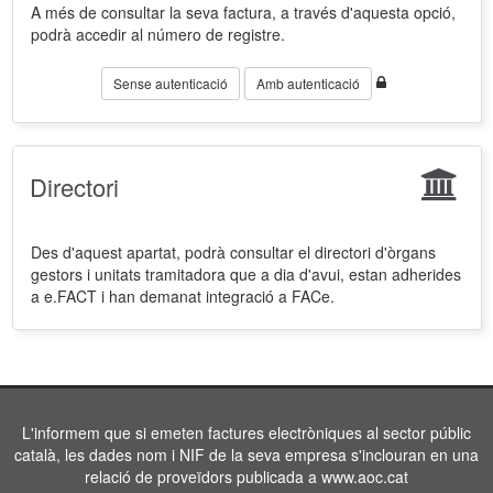
A més de consultar la seva factura, a través d'aquesta opció,
podrà accedir al número de registre.
Sense autenticació
Amb autenticació
Directori
Des d'aquest apartat, podrà consultar el directori d'òrgans
gestors i unitats tramitadora que a dia d'avui, estan adherides
a e.FACT i han demanat integració a FACe.
L'informem que si emeten factures electròniques al sector públic
català, les dades nom i NIF de la seva empresa s'inclouran en una
relació de proveïdors publicada a www.aoc.cat