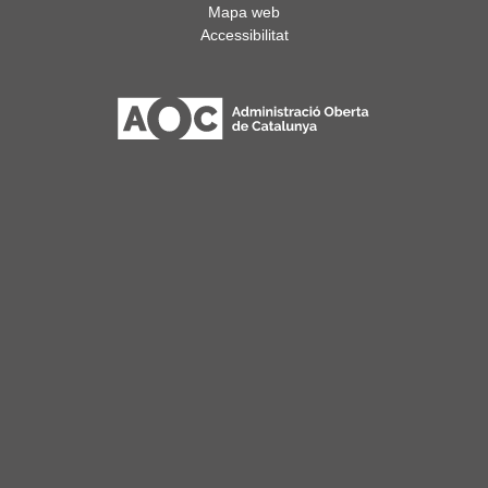
Mapa web
Accessibilitat