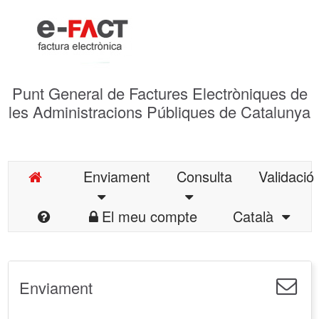
Punt General de Factures Electròniques de
les Administracions Públiques de Catalunya
Enviament
Consulta
Validació
El meu compte
Català
Enviament