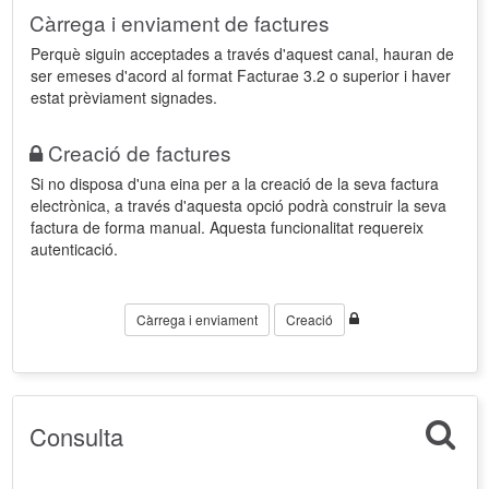
Càrrega i enviament de factures
Perquè siguin acceptades a través d'aquest canal, hauran de
ser emeses d'acord al format Facturae 3.2 o superior i haver
estat prèviament signades.
Creació de factures
Si no disposa d'una eina per a la creació de la seva factura
electrònica, a través d'aquesta opció podrà construir la seva
factura de forma manual. Aquesta funcionalitat requereix
autenticació.
Càrrega i enviament
Creació
Consulta