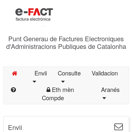
Punt Generau de Factures Electroniques
d'Administracions Publiques de Catalonha
Envii
Consulte
Validacion
Eth mèn
Aranés
Compde
Envii