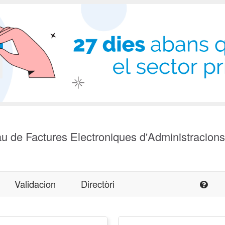
u de Factures Electroniques d'Administracion
Validacion
Directòri