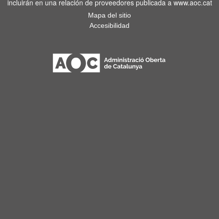
incluirán en una relación de proveedores publicada a www.aoc.cat
Mapa del sitio
Accesibilidad