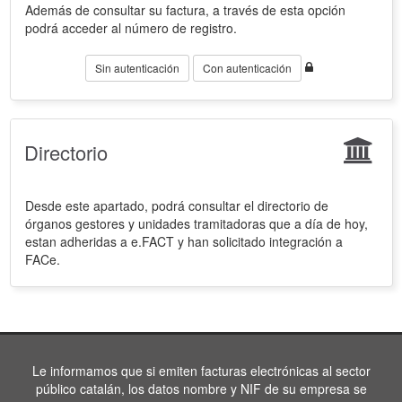
Además de consultar su factura, a través de esta opción
podrá acceder al número de registro.
Sin autenticación
Con autenticación
Directorio
Desde este apartado, podrá consultar el directorio de
órganos gestores y unidades tramitadoras que a día de hoy,
estan adheridas a e.FACT y han solicitado integración a
FACe.
Le informamos que si emiten facturas electrónicas al sector
público catalán, los datos nombre y NIF de su empresa se