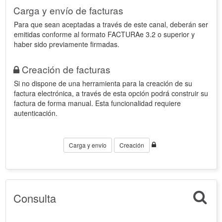
Carga y envío de facturas
Para que sean aceptadas a través de este canal, deberán ser
emitidas conforme al formato FACTURAe 3.2 o superior y
haber sido previamente firmadas.
Creación de facturas
Si no dispone de una herramienta para la creación de su
factura electrónica, a través de esta opción podrá construir su
factura de forma manual. Esta funcionalidad requiere
autenticación.
Carga y envío
Creación
Consulta