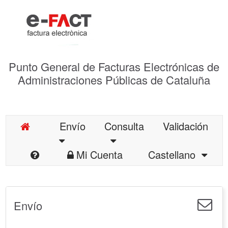
Punto General de Facturas Electrónicas de
Administraciones Públicas de Cataluña
Envío
Consulta
Validación
Mi Cuenta
Castellano
Envío