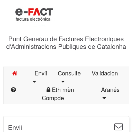
Punt Generau de Factures Electroniques
d'Administracions Publiques de Catalonha
Envii
Consulte
Validacion
Eth mèn
Aranés
Compde
Envii