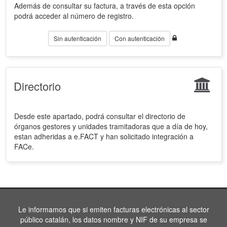
Además de consultar su factura, a través de esta opción
podrá acceder al número de registro.
Sin autenticación
Con autenticación
Directorio
Desde este apartado, podrá consultar el directorio de
órganos gestores y unidades tramitadoras que a día de hoy,
estan adheridas a e.FACT y han solicitado integración a
FACe.
Le informamos que si emiten facturas electrónicas al sector
público catalán, los datos nombre y NIF de su empresa se