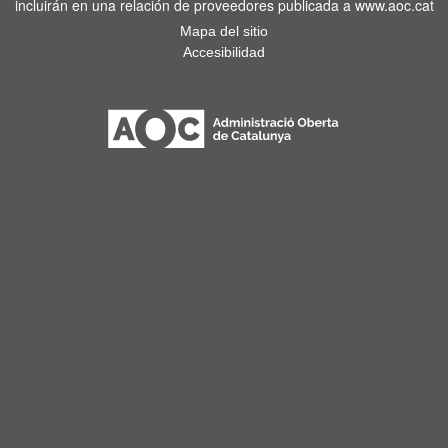
incluirán en una relación de proveedores publicada a www.aoc.cat
Mapa del sitio
Accesibilidad