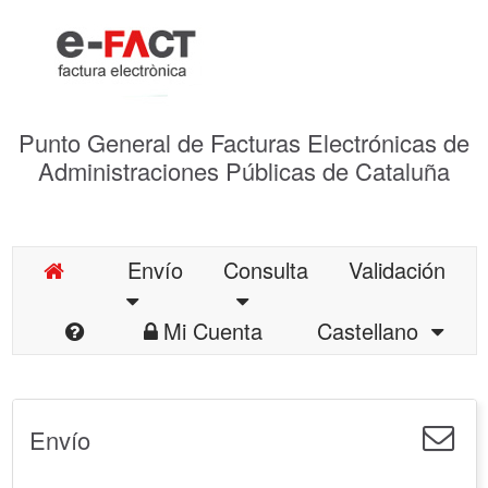
Punto General de Facturas Electrónicas de
Administraciones Públicas de Cataluña
Envío
Consulta
Validación
Mi Cuenta
Castellano
Envío