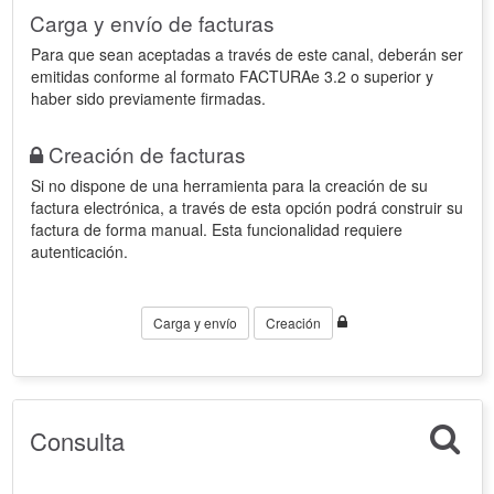
Carga y envío de facturas
Para que sean aceptadas a través de este canal, deberán ser
emitidas conforme al formato FACTURAe 3.2 o superior y
haber sido previamente firmadas.
Creación de facturas
Si no dispone de una herramienta para la creación de su
factura electrónica, a través de esta opción podrá construir su
factura de forma manual. Esta funcionalidad requiere
autenticación.
Carga y envío
Creación
Consulta