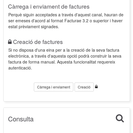
Càrrega i enviament de factures
Perquè siguin acceptades a través d'aquest canal, hauran de
ser emeses d'acord al format Facturae 3.2 o superior i haver
estat prèviament signades.
Creació de factures
Si no disposa d'una eina per a la creació de la seva factura
electrònica, a través d'aquesta opció podrà construir la seva
factura de forma manual. Aquesta funcionalitat requereix
autenticació.
Càrrega i enviament
Creació
Consulta