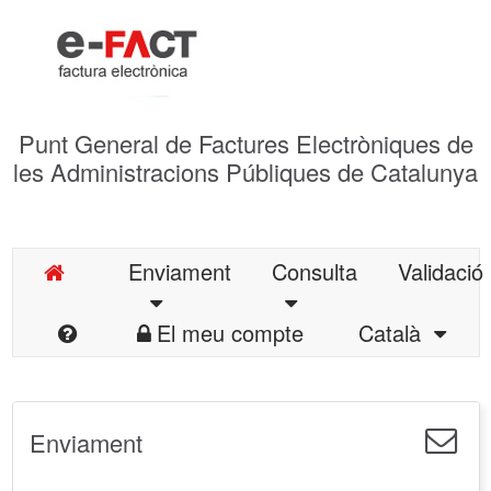
Punt General de Factures Electròniques de
les Administracions Públiques de Catalunya
Enviament
Consulta
Validació
El meu compte
Català
Enviament