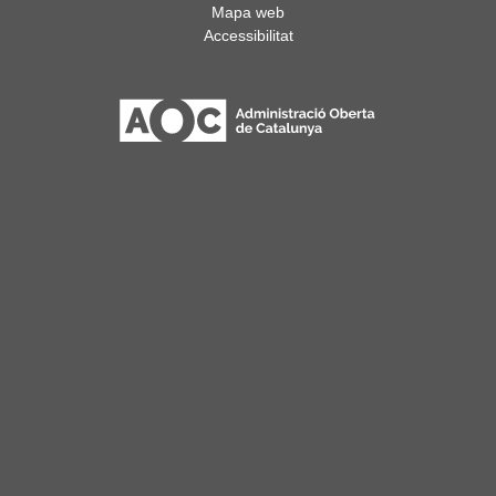
Mapa web
Accessibilitat