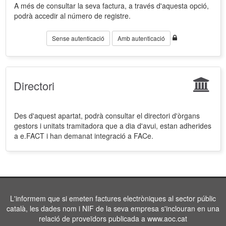
A més de consultar la seva factura, a través d'aquesta opció,
podrà accedir al número de registre.
Sense autenticació
Amb autenticació
Directori
Des d'aquest apartat, podrà consultar el directori d'òrgans
gestors i unitats tramitadora que a dia d'avui, estan adherides
a e.FACT i han demanat integració a FACe.
L'informem que si emeten factures electròniques al sector públic
català, les dades nom i NIF de la seva empresa s'inclouran en una
relació de proveïdors publicada a www.aoc.cat