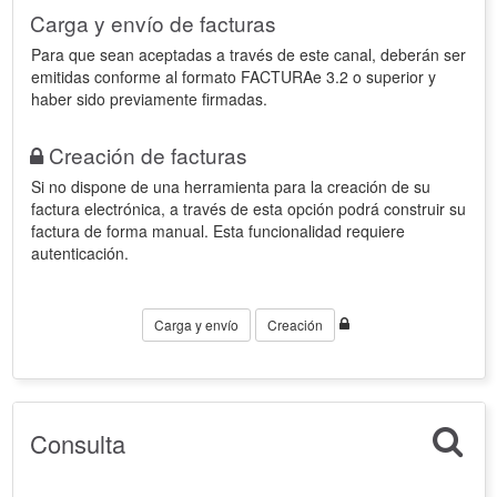
Carga y envío de facturas
Para que sean aceptadas a través de este canal, deberán ser
emitidas conforme al formato FACTURAe 3.2 o superior y
haber sido previamente firmadas.
Creación de facturas
Si no dispone de una herramienta para la creación de su
factura electrónica, a través de esta opción podrá construir su
factura de forma manual. Esta funcionalidad requiere
autenticación.
Carga y envío
Creación
Consulta