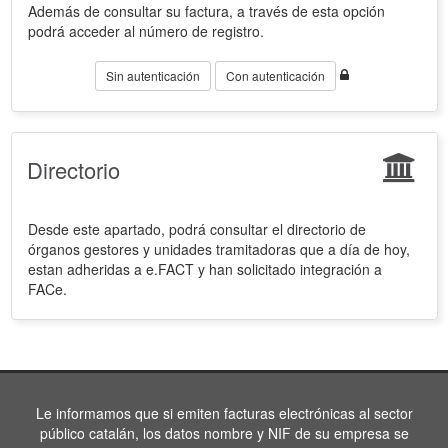
Además de consultar su factura, a través de esta opción
podrá acceder al número de registro.
Sin autenticación
Con autenticación
Directorio
Desde este apartado, podrá consultar el directorio de
órganos gestores y unidades tramitadoras que a día de hoy,
estan adheridas a e.FACT y han solicitado integración a
FACe.
Le informamos que si emiten facturas electrónicas al sector
público catalán, los datos nombre y NIF de su empresa se