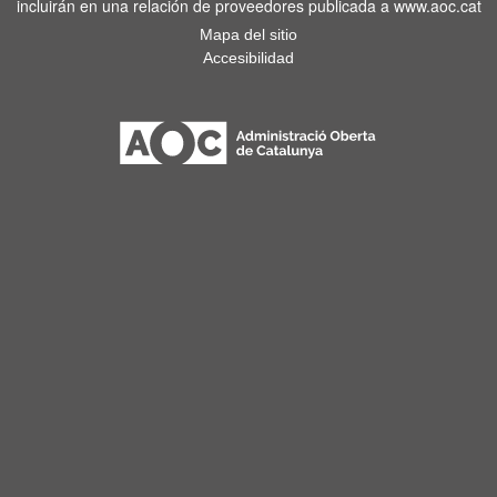
incluirán en una relación de proveedores publicada a www.aoc.cat
Mapa del sitio
Accesibilidad