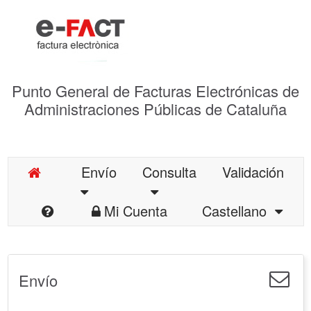
Punto General de Facturas Electrónicas de
Administraciones Públicas de Cataluña
Envío
Consulta
Validación
Mi Cuenta
Castellano
Envío