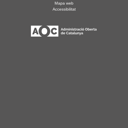
Mapa web
Accessibilitat