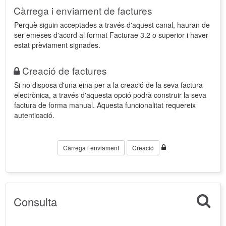
Càrrega i enviament de factures
Perquè siguin acceptades a través d'aquest canal, hauran de
ser emeses d'acord al format Facturae 3.2 o superior i haver
estat prèviament signades.
Creació de factures
Si no disposa d'una eina per a la creació de la seva factura
electrònica, a través d'aquesta opció podrà construir la seva
factura de forma manual. Aquesta funcionalitat requereix
autenticació.
Càrrega i enviament
Creació
Consulta