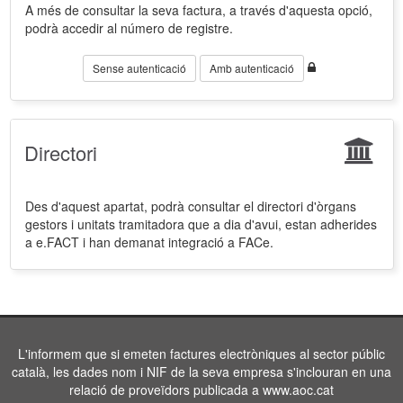
A més de consultar la seva factura, a través d'aquesta opció,
podrà accedir al número de registre.
Sense autenticació
Amb autenticació
Directori
Des d'aquest apartat, podrà consultar el directori d'òrgans
gestors i unitats tramitadora que a dia d'avui, estan adherides
a e.FACT i han demanat integració a FACe.
L'informem que si emeten factures electròniques al sector públic
català, les dades nom i NIF de la seva empresa s'inclouran en una
relació de proveïdors publicada a www.aoc.cat