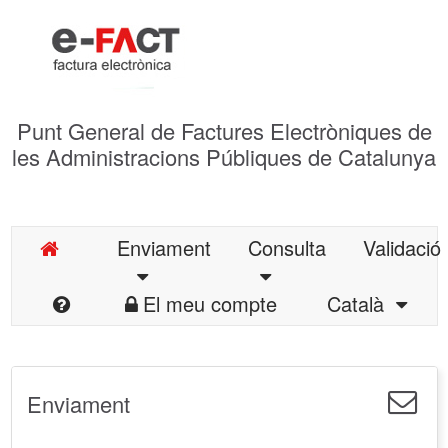
Punt General de Factures Electròniques de
les Administracions Públiques de Catalunya
Enviament
Consulta
Validació
El meu compte
Català
Enviament