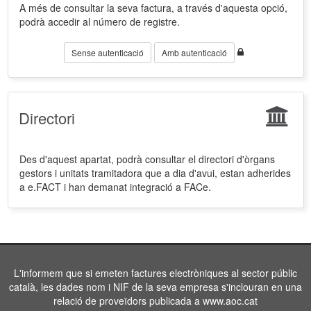
A més de consultar la seva factura, a través d'aquesta opció,
podrà accedir al número de registre.
Sense autenticació
Amb autenticació
Directori
Des d'aquest apartat, podrà consultar el directori d'òrgans
gestors i unitats tramitadora que a dia d'avui, estan adherides
a e.FACT i han demanat integració a FACe.
L'informem que si emeten factures electròniques al sector públic
català, les dades nom i NIF de la seva empresa s'inclouran en una
relació de proveïdors publicada a www.aoc.cat