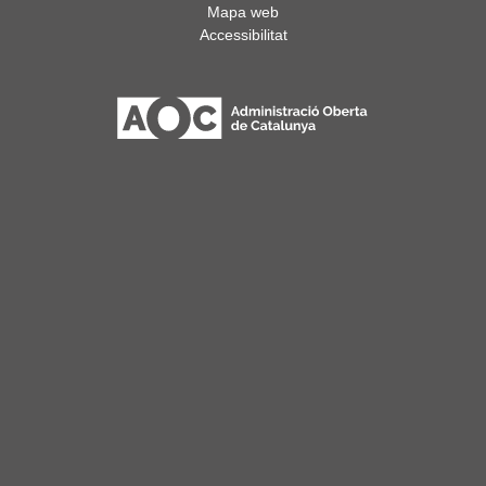
Mapa web
Accessibilitat