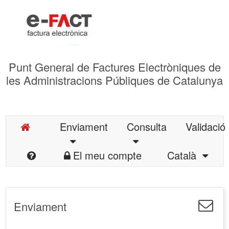
Punt General de Factures Electròniques de
les Administracions Públiques de Catalunya
Enviament
Consulta
Validació
El meu compte
Català
Enviament