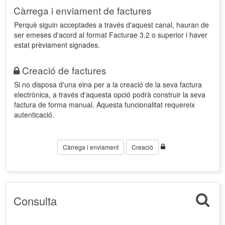
Càrrega i enviament de factures
Perquè siguin acceptades a través d'aquest canal, hauran de
ser emeses d'acord al format Facturae 3.2 o superior i haver
estat prèviament signades.
Creació de factures
Si no disposa d'una eina per a la creació de la seva factura
electrònica, a través d'aquesta opció podrà construir la seva
factura de forma manual. Aquesta funcionalitat requereix
autenticació.
Càrrega i enviament
Creació
Consulta