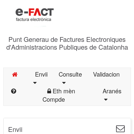
Punt Generau de Factures Electroniques
d'Administracions Publiques de Catalonha
Envii
Consulte
Validacion
Eth mèn
Aranés
Compde
Envii