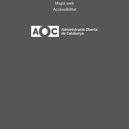
Mapa web
Accessibilitat