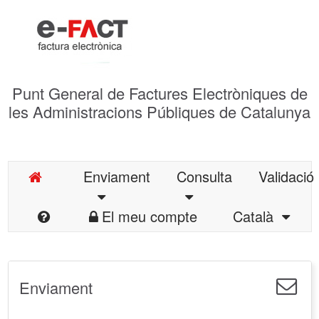
Punt General de Factures Electròniques de
les Administracions Públiques de Catalunya
Enviament
Consulta
Validació
El meu compte
Català
Enviament