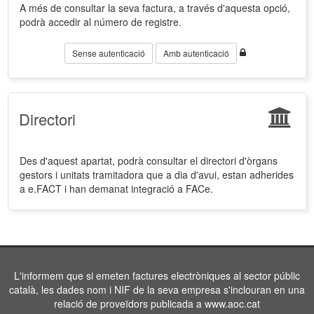
A més de consultar la seva factura, a través d'aquesta opció,
podrà accedir al número de registre.
Sense autenticació
Amb autenticació
Directori
Des d'aquest apartat, podrà consultar el directori d'òrgans
gestors i unitats tramitadora que a dia d'avui, estan adherides
a e.FACT i han demanat integració a FACe.
L'informem que si emeten factures electròniques al sector públic
català, les dades nom i NIF de la seva empresa s'inclouran en una
relació de proveïdors publicada a www.aoc.cat