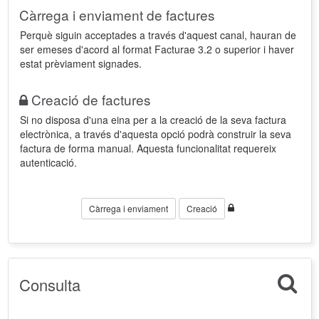
Càrrega i enviament de factures
Perquè siguin acceptades a través d'aquest canal, hauran de
ser emeses d'acord al format Facturae 3.2 o superior i haver
estat prèviament signades.
Creació de factures
Si no disposa d'una eina per a la creació de la seva factura
electrònica, a través d'aquesta opció podrà construir la seva
factura de forma manual. Aquesta funcionalitat requereix
autenticació.
Càrrega i enviament
Creació
Consulta