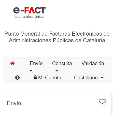
Punto General de Facturas Electrónicas de
Administraciones Públicas de Cataluña
Envío
Consulta
Validación
Mi Cuenta
Castellano
Envío