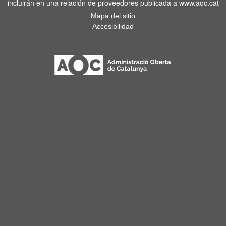
incluirán en una relación de proveedores publicada a www.aoc.cat
Mapa del sitio
Accesibilidad