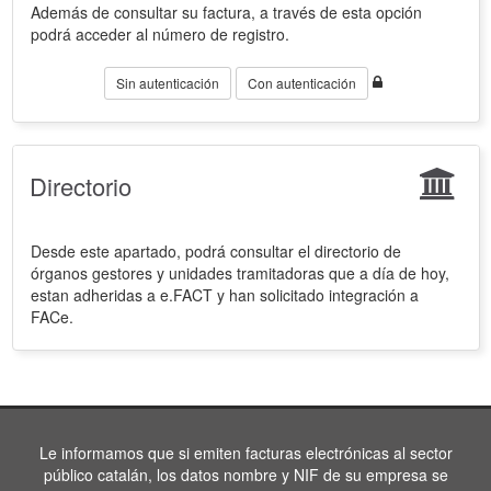
Además de consultar su factura, a través de esta opción
podrá acceder al número de registro.
Sin autenticación
Con autenticación
Directorio
Desde este apartado, podrá consultar el directorio de
órganos gestores y unidades tramitadoras que a día de hoy,
estan adheridas a e.FACT y han solicitado integración a
FACe.
Le informamos que si emiten facturas electrónicas al sector
público catalán, los datos nombre y NIF de su empresa se