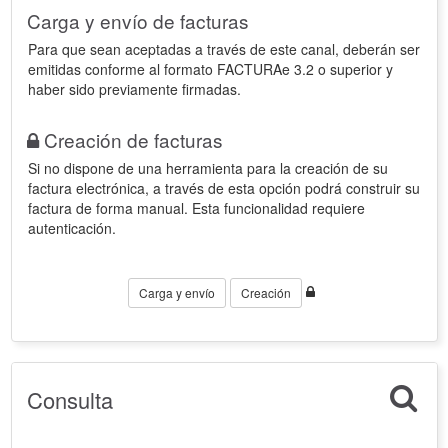
Carga y envío de facturas
Para que sean aceptadas a través de este canal, deberán ser
emitidas conforme al formato FACTURAe 3.2 o superior y
haber sido previamente firmadas.
Creación de facturas
Si no dispone de una herramienta para la creación de su
factura electrónica, a través de esta opción podrá construir su
factura de forma manual. Esta funcionalidad requiere
autenticación.
Carga y envío
Creación
Consulta