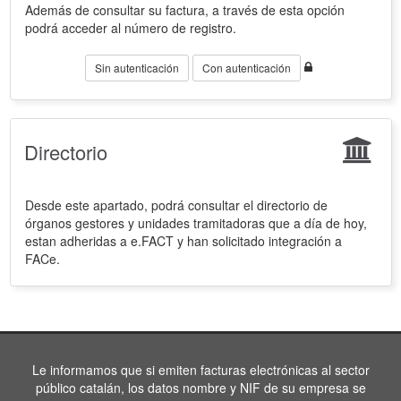
Además de consultar su factura, a través de esta opción
podrá acceder al número de registro.
Sin autenticación
Con autenticación
Directorio
Desde este apartado, podrá consultar el directorio de
órganos gestores y unidades tramitadoras que a día de hoy,
estan adheridas a e.FACT y han solicitado integración a
FACe.
Le informamos que si emiten facturas electrónicas al sector
público catalán, los datos nombre y NIF de su empresa se