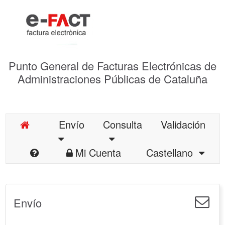
Punto General de Facturas Electrónicas de
Administraciones Públicas de Cataluña
Envío
Consulta
Validación
Mi Cuenta
Castellano
Envío