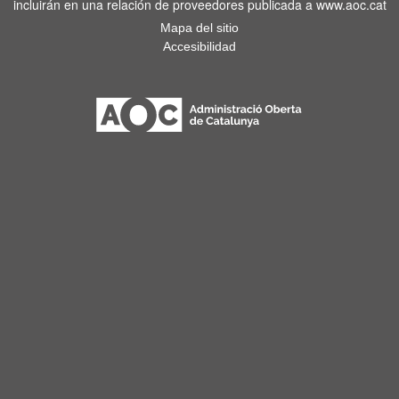
incluirán en una relación de proveedores publicada a www.aoc.cat
Mapa del sitio
Accesibilidad