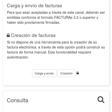
Carga y envío de facturas
Para que sean aceptadas a través de este canal, deberán ser
emitidas conforme al formato FACTURAe 3.2 o superior y
haber sido previamente firmadas.
Creación de facturas
Si no dispone de una herramienta para la creación de su
factura electrónica, a través de esta opción podrá construir su
factura de forma manual. Esta funcionalidad requiere
autenticación.
Carga y envío
Creación
Consulta