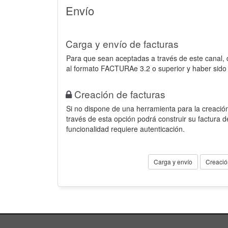
Envío
Carga y envío de facturas
Para que sean aceptadas a través de este canal,
al formato FACTURAe 3.2 o superior y haber sido
Creación de facturas
Si no dispone de una herramienta para la creación
través de esta opción podrá construir su factura 
funcionalidad requiere autenticación.
Carga y envío
Creació