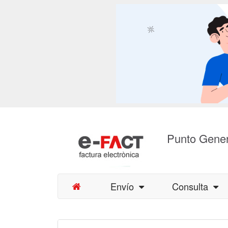
Punto Gener
Envío
Consulta