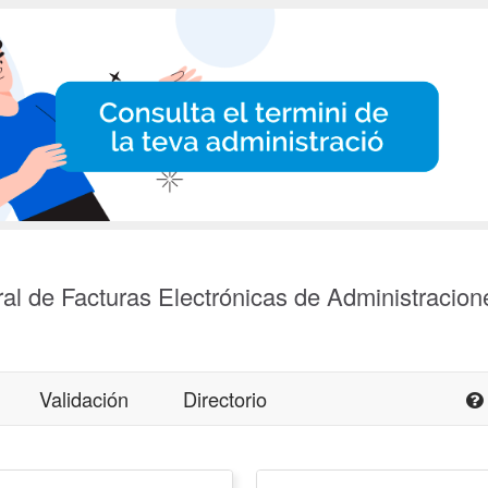
al de Facturas Electrónicas de Administracion
Validación
Directorio